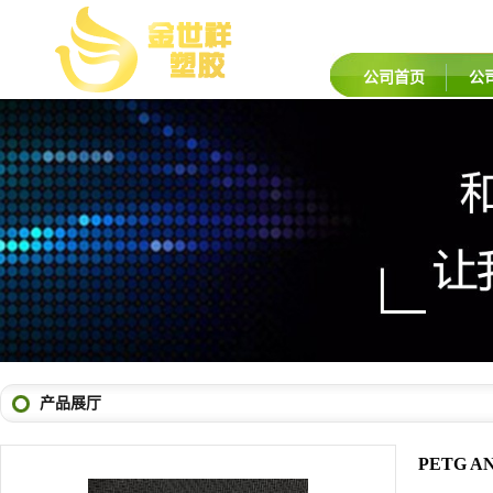
公司首页
公
产品展厅
PETG A