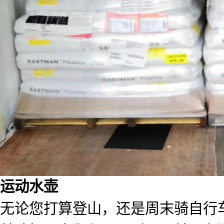
运动水壶
无论您打算登山，还是周末骑自行车