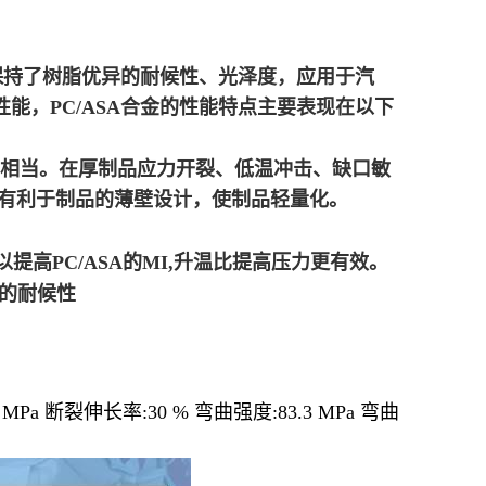
，保持了树脂优异的耐候性、光泽度，应用于汽
能，PC/ASA合金的性能特点主要表现在以下
PC相当。在厚制品应力开裂、低温冲击、缺口敏
还有利于制品的薄壁设计，使制品轻量化。
提高PC/ASA的MI,升温比提高压力更有效。
好的耐候性
4 MPa 断裂伸长率:30 % 弯曲强度:83.3 MPa 弯曲