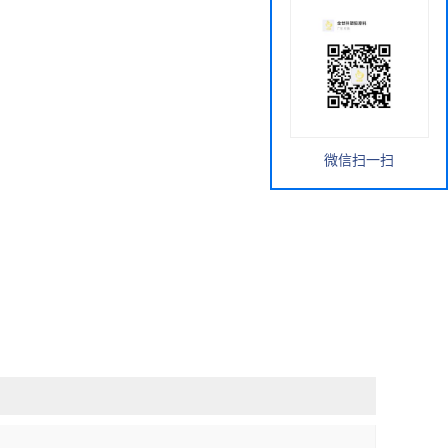
微信扫一扫