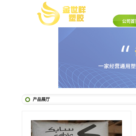
公司首
产品展厅