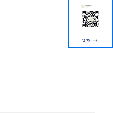
微信扫一扫