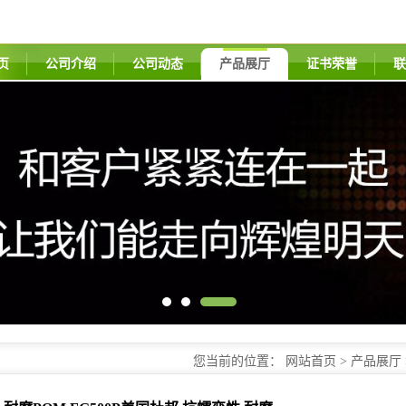
页
公司介绍
公司动态
产品展厅
证书荣誉
联
您当前的位置：
网站首页
>
产品展厅
变性 耐磨