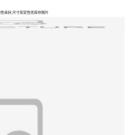
磨性良好,尺寸安定性优库存图片