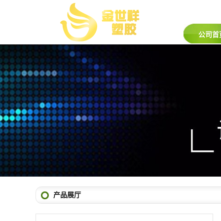
公司首
产品展厅