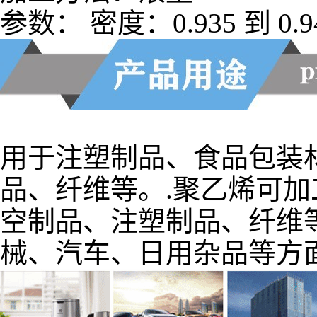
参数： 密度：0.935 到 0.940
用于注塑制品、食品包装
品、纤维等。.聚乙烯可
空制品、注塑制品、纤维
械、汽车、日用杂品等方