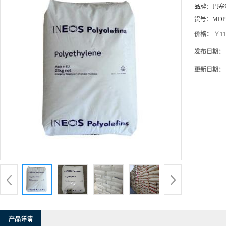
品牌：
巴塞
货号：
MDP
价格：
￥11
发布日期：
更新日期：
产品详请