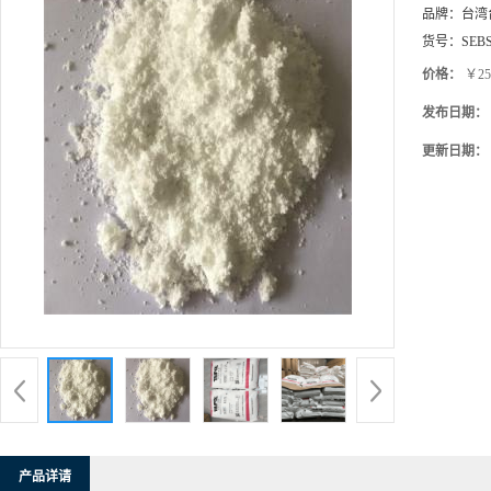
价格：
￥25
发布日期：
更新日期：
产品详请