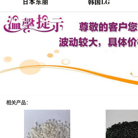
相关产品：