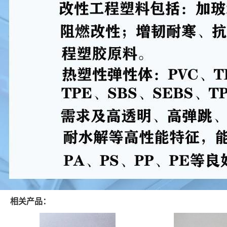
相关产品：