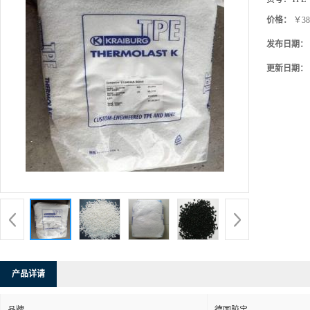
价格：
￥38
发布日期：
更新日期：
产品详请