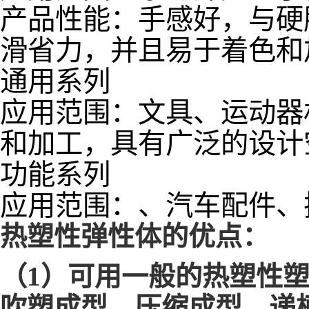
产品性能：手感好，与硬胶ABS
滑省力，并且易于着色和
通用系列
应用范围：文具、运动器
和加工，具有广泛的设计
功能系列
应用范围：、汽车配件、
热塑性弹性体的优点：
（1）可用一般的
热塑性
吹塑成型、压缩成型、递