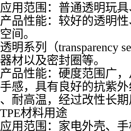
应用范围：普通透明玩具
产品性能：较好的透明性
空间。
透明系列（transparen
器材以及密封圈等。
产品性能：硬度范围广，
手感，具有良好的抗紫外
、耐高温，经过改性长期
TPE材料用途
应用范围：家电外壳、手