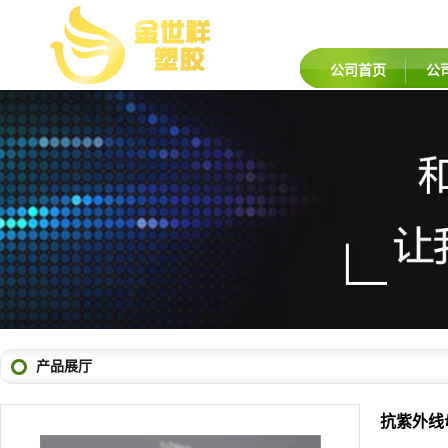
公司首页
公
产品展厅
抗紫外线