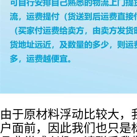
由于原材料浮动比较大，
户面前，因此我们也只是