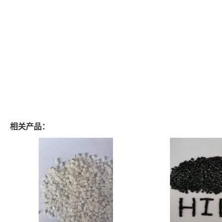
相关产品：