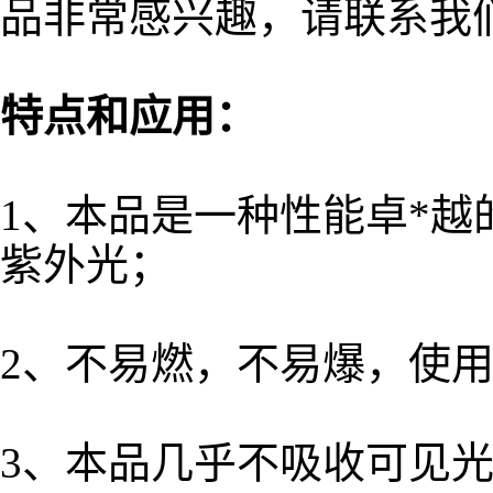
品非常感兴趣，请联系我
特点和应用：
1、本品是一种性能卓*越的
紫外光；
2、不易燃，不易爆，使
3、本品几乎不吸收可见