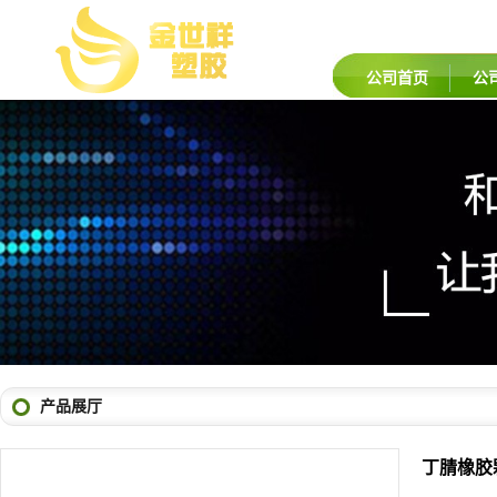
公司首页
公
产品展厅
丁腈橡胶