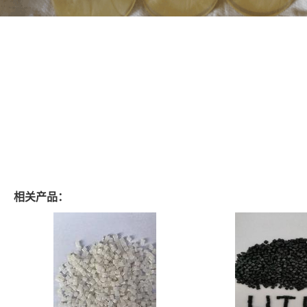
相关产品：