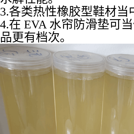
3.各类热性橡胶型鞋材
4.在 EVA 水帘防滑
品更有档次。