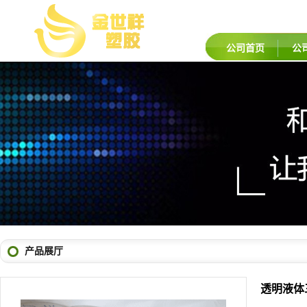
公司首页
公
产品展厅
透明液体