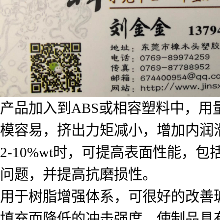
产品加入到ABS或相容塑料中，用
模容易，挤出力矩减小，增加内润
2-10%wt时，可提高表面性能
问题，并提高抗磨损性。
用于树脂增强体系，可很好的改善
填充而降低的冲击强度。使制品具