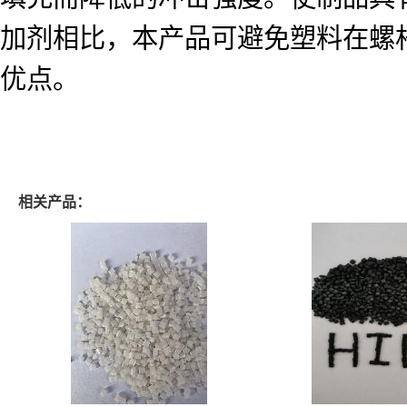
加剂相比，本产品可避免塑料在螺
优点。
相关产品：