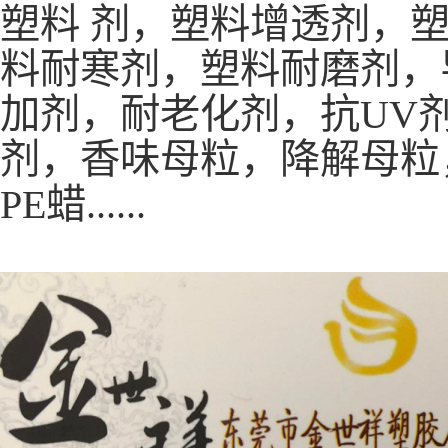
塑料 剂，塑料增透剂，
料耐寒剂，塑料耐磨剂，
加剂，耐老化剂，抗UV
剂，香味母粒，降解母粒
PE蜡......