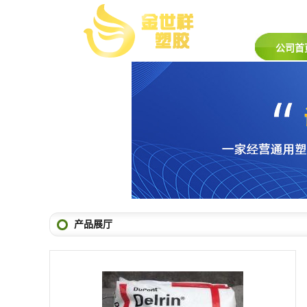
公司首
产品展厅