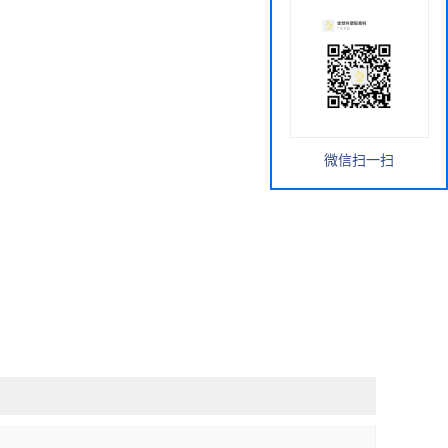
微信扫一扫