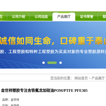
页
公司介绍
公司动态
产品展厅
证书荣誉
联
您当前的位置：
网站首页
>
产品展厅
POM/PTFE PFE305