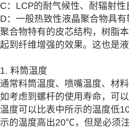
C：LCP的耐气候性、耐辐射性
D：一般热致性液晶聚合物具有
聚合物特有的皮芯结构，树脂本
起到纤维增强的效果。这也是液
1. 料筒温度
通常料筒温度、喷嘴温度、材料
如考虑到螺杆的使用寿命，可以
温度可以比表中所示的温度低1
示的温度高出20℃，但是必须