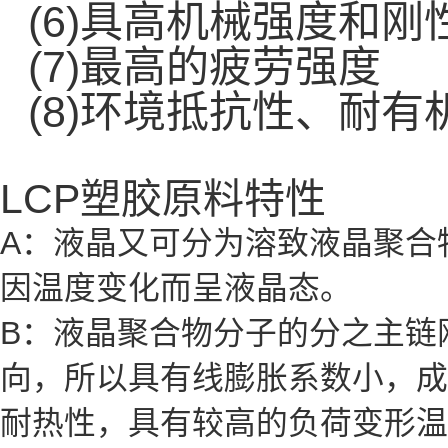
(6)具高机械强度和刚
(7)最高的疲劳强度
(8)环境抵抗性、耐
LCP塑胶原料特性
A：液晶又可分为溶致液晶聚合
因温度变化而呈液晶态。
B：液晶聚合物分子的分之主链
向，所以具有线膨胀系数小，成
耐热性，具有较高的负荷变形温