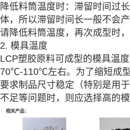
降低料筒温度时：滞留时间过长
体，所以滞留时间长一般不会产
请降低料筒温度，再次成型时，
2. 模具温度
LCP塑胶原料可成型的模具温度
70℃-110℃左右。为了缩短
要求制品尺寸稳定（特别是用于
不足等问题时，则应选择高的模
相关产品：