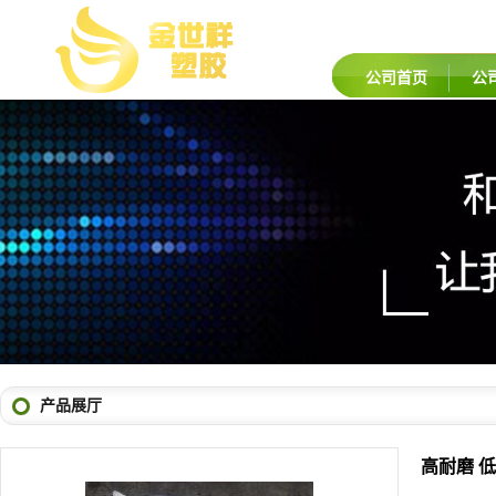
公司首页
公
产品展厅
高耐磨 低