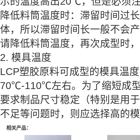
示的温度高出20℃，但是必须
降低料筒温度时：滞留时间过长
体，所以滞留时间长一般不会产
请降低料筒温度，再次成型时，
2. 模具温度
LCP塑胶原料可成型的模具温度
70℃-110℃左右。为了缩短
要求制品尺寸稳定（特别是用于
不足等问题时，则应选择高的模
相关产品：