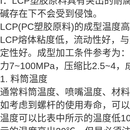
I：LCP塑胶原料具有突出的耐
碱存在下不会受到侵蚀。
LCP(PC塑胶原料)的成型温度
LCP熔体粘度低，流动性好，
定性好。成型加工条件参考为：成型
力7~100MPa，压缩比2.5~4，
1. 料筒温度
通常料筒温度、喷嘴温度、材料
如考虑到螺杆的使用寿命，可以
温度可以比表中所示的温度低1