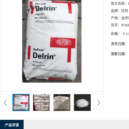
英文名称：
品牌：
杜邦
产地：
金世
货号：
POM
价格：
￥41
发布日期：
更新日期：
产品详请