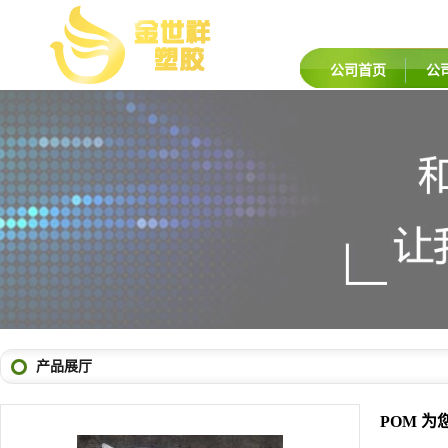
公司首页
公
产品展厅
POM 