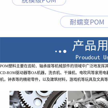
POM塑料主要在齿轮、轴承座等机械部件的领域中广泛地发挥
CD-ROM驱动器等OA机器，洗衣机、干燥机、电吹风等家用
机，钟表等的精密零件，以及建筑材料，游戏机等玩具及文具等