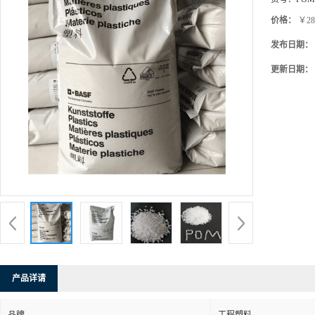
价格：
￥28
发布日期：
更新日期：
产品详请