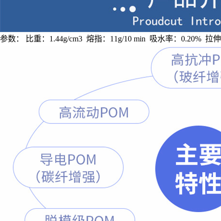
参数： 比重：1.44g/cm3 熔指：11g/10 min 吸水率：0.20%