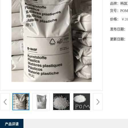
价格：
￥28
发布日期：
更新日期：
产品详请