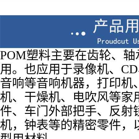
POM塑料主要在齿轮、
用。也应用于录像机、CD
音响等音响机器，打印机、
机、干燥机、电吹风等家
件、车门外部把手、反射
机，钟表等的精密零件，
型用材料