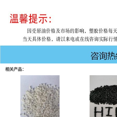
相关产品：