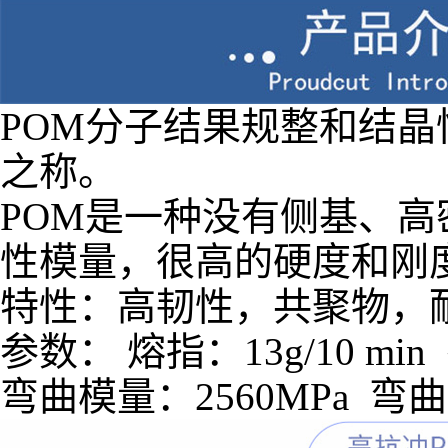
POM分子结果规整和结
之称。
POM是一种没有侧基、
性模量，很高的硬度和刚度，
特性：高韧性，共聚物，
参数： 熔指：13g/10 m
弯曲模量：2560MPa 弯曲