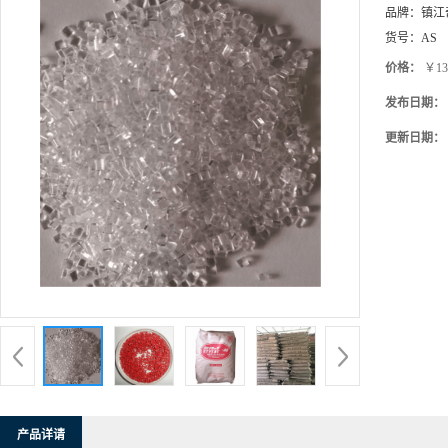
价格：
￥13
发布日期：
更新日期：
产品详请