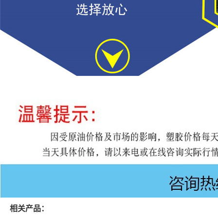
相关产品：