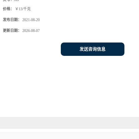
价格：
￥13/千克
发布日期：
2021-08-20
更新日期：
2026-08-07
发送咨询信息