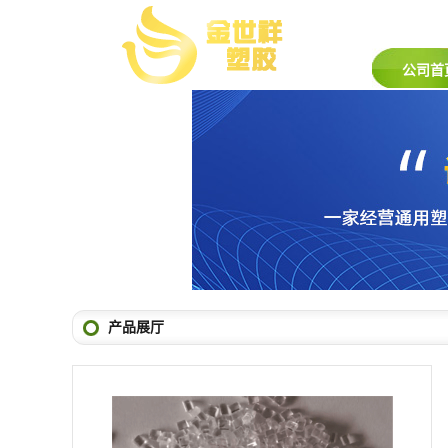
公司首
产品展厅