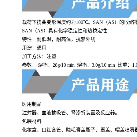
载荷下挠曲变形温度约为100℃。SAN（AS）的收缩率
SAN（AS）具有化学稳定性和热稳定性
特性：耐低温，耐高温，抗紫外线
用途：通用
加工方法：注塑
参数： 熔指：28g/10 min 熔指：3.0g/10 min 比重：1
医用制品
注射器、血液抽吸管、肾渗折装置及反应器。
包装材料
化妆盒、口红套管、睫毛膏盖瓶子、罩盖、帽盖喷雾