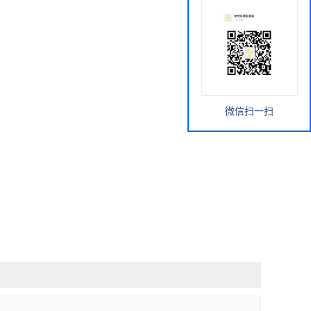
微信扫一扫