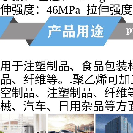
用于注塑制品、食品包装
品、纤维等。.聚乙烯可
空制品、注塑制品、纤维
械、汽车、日用杂品等方