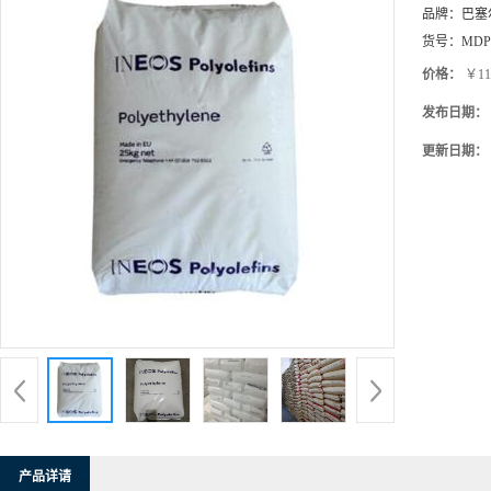
价格：
￥11
发布日期：
更新日期：
产品详请