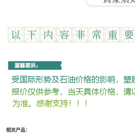
相关产品：