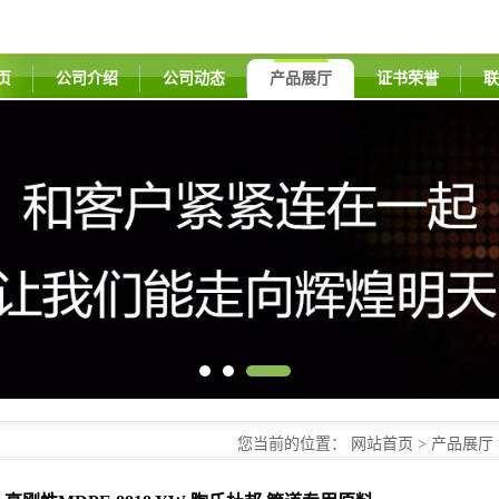
页
公司介绍
公司动态
产品展厅
证书荣誉
联
您当前的位置：
网站首页
>
产品展厅
道专用原料