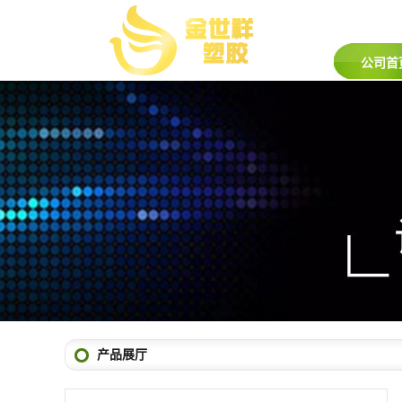
公司首
产品展厅