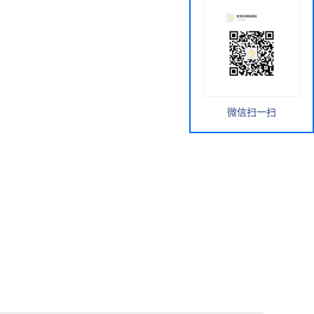
微信扫一扫