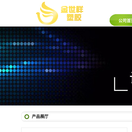
公司首
产品展厅