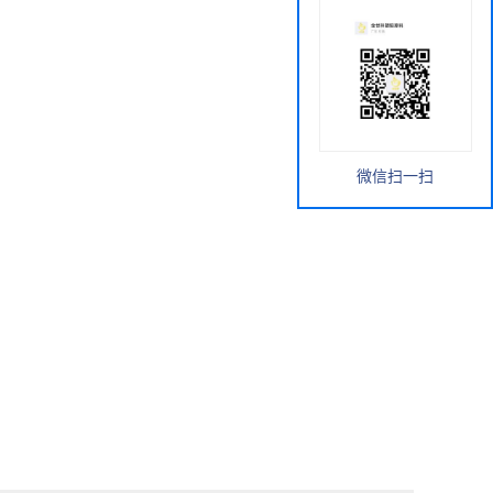
微信扫一扫