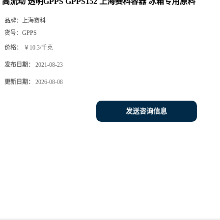
价格：
￥10.3/千克
发布日期：
2021-08-23
更新日期：
2026-08-08
发送咨询信息