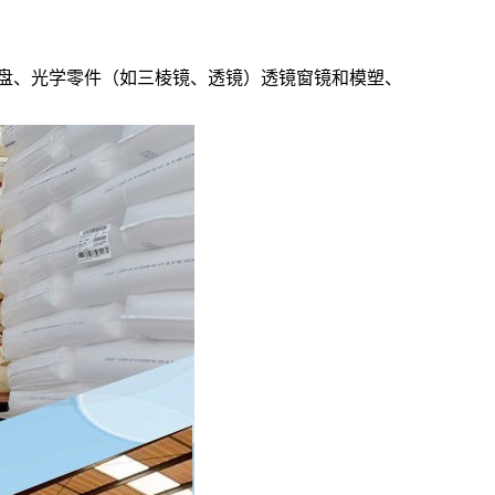
盘、光学零件（如三棱镜、透镜）透镜窗镜和模塑、