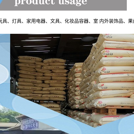
玩具、灯具、家用电器、文具、化妆品容器、室 内外装饰品、果