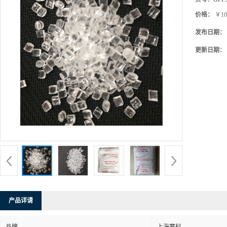
价格：
￥10
发布日期：
更新日期：
产品详请