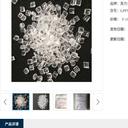
价格：
￥10
发布日期：
更新日期：
产品详请