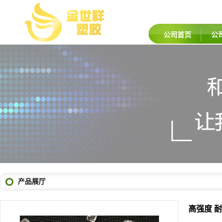
公司首页
公
产品展厅
高强度 耐