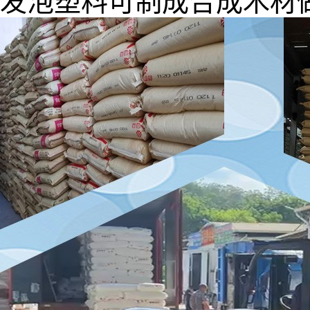
发泡塑料可制成合成木材