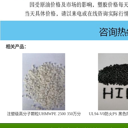
相关产品：
注塑级高分子颗粒UHMWPE 2500 350万分
UL94-V0防火PS 黑