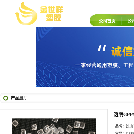
公司首页
公
产品展厅
透明GPP