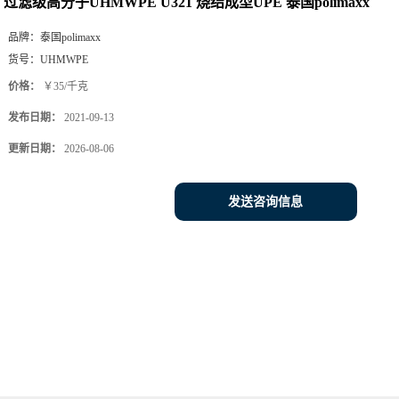
价格：
￥35/千克
发布日期：
2021-09-13
更新日期：
2026-08-06
发送咨询信息