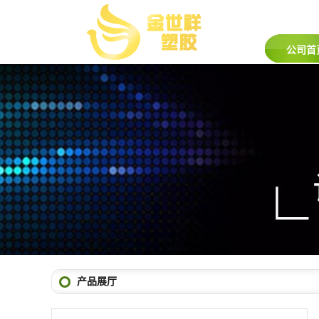
公司首
产品展厅