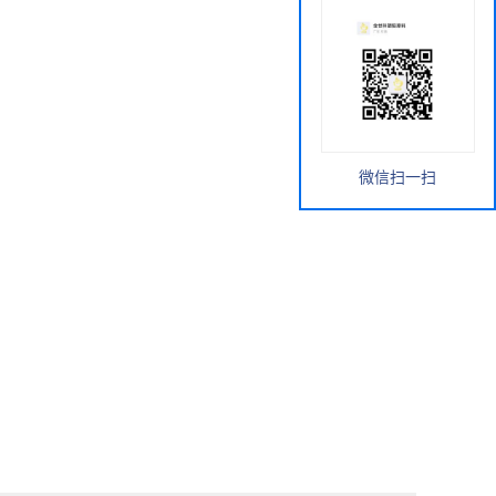
微信扫一扫