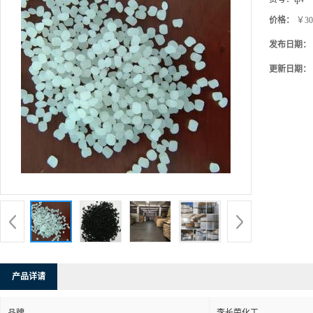
价格：
￥30
发布日期：
更新日期：
产品详请