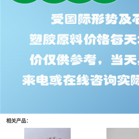
相关产品：