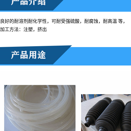
良好的耐溶剂耐化学性，可耐受强硫酸，耐腐蚀，耐高温 等，
加工方法：注塑，挤出