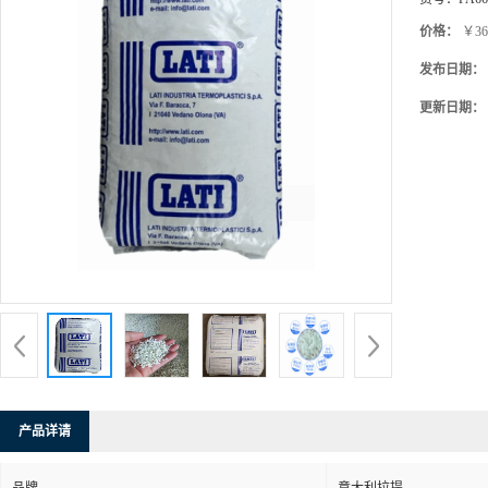
价格：
￥36
发布日期：
更新日期：
产品详请