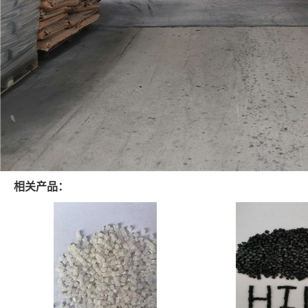
相关产品：