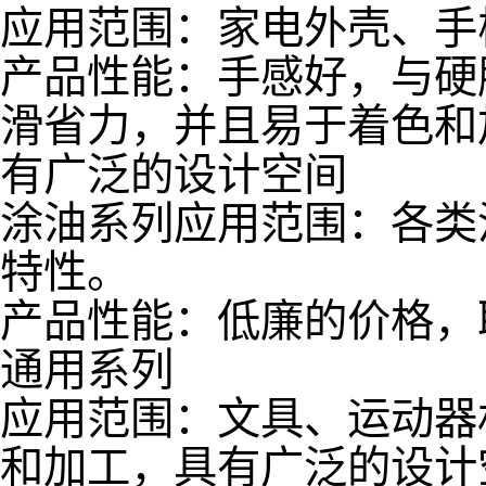
TPE材料用途
应用范围：家电外壳、手
产品性能：手感好，与硬胶ABS
滑省力，并且易于着色和
有广泛的设计空间
涂油系列应用范围：各类
特性。
产品性能：低廉的价格，
通用系列
应用范围：文具、运动器