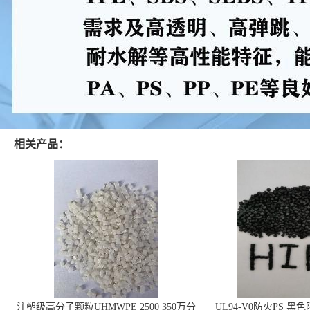
相关产品：