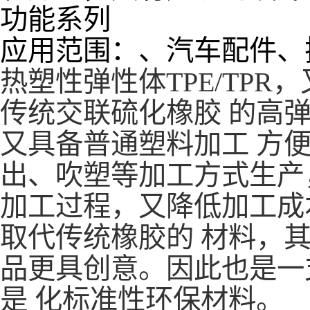
和加工，具有广泛的设计
功能系列
应用范围：、汽车配件、
热塑性弹性体TPE/TPR
传统交联
硫化橡胶
的高
又具备普通
塑料加工
方
出、吹塑等加工方式生产
加工过程，又降低加工成本
取代传统橡胶的 材料，
品更具创意。因此也是一