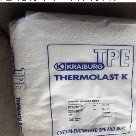
是 化标准性环保材料。