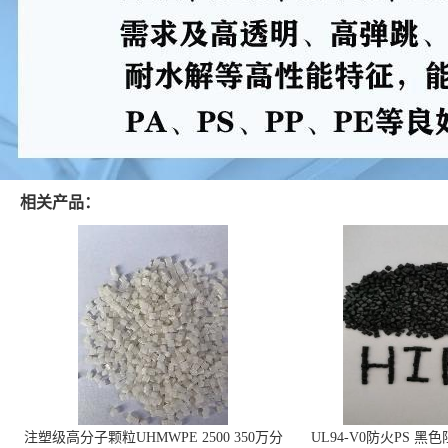
相关产品：
注塑级高分子颗粒UHMWPE 2500 350万分
UL94-V0防火PS 黑