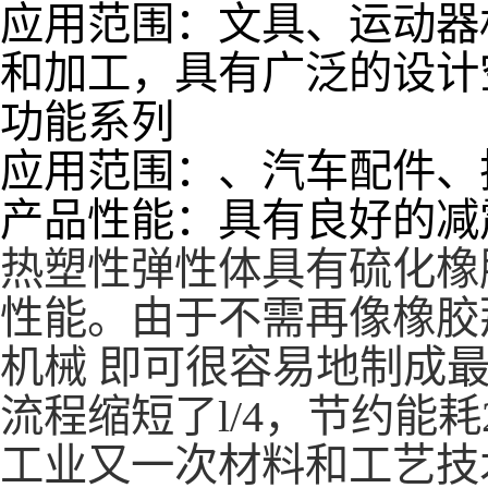
应用范围：文具、运动器
和加工，具有广泛的设计
功能系列
应用范围：、汽车配件、
产品性能：具有良好的减
热塑性弹性体具有硫化橡
性能。由于不需再像橡胶
机械
即可很容易地制成
流程缩短了l/4，节约能耗
工业又一次材料和
工艺技