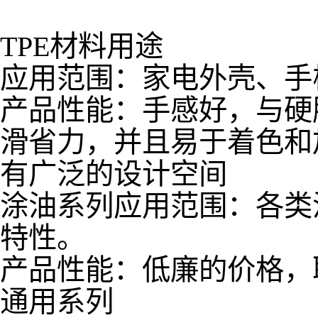
TPE材料用途
应用范围：家电外壳、手
产品性能：手感好，与硬胶ABS
滑省力，并且易于着色和
有广泛的设计空间
涂油系列应用范围：各类
特性。
产品性能：低廉的价格，
通用系列