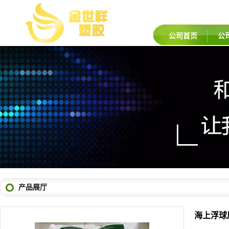
公司首页
公
产品展厅
海上浮球原