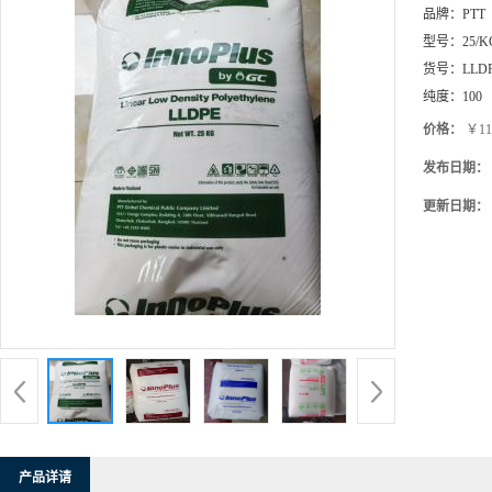
品牌：
PTT
型号：
25/K
货号：
LLD
纯度：
100
价格：
￥11
发布日期：
更新日期：
产品详请