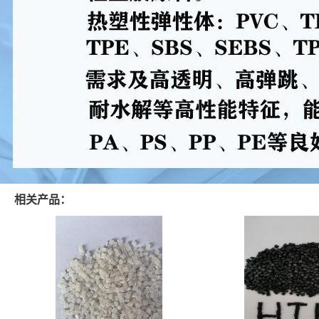
相关产品：