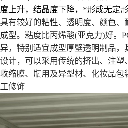
具有较好的粘性、透明度、颜色、
成型。粘度比丙烯酸(亚克力)好。
异，特别适宜成型厚壁透明制品，
设计，可以采用传统的挤出、注塑
收缩膜、瓶用及异型材、化妆品包
工修饰