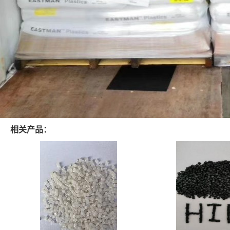
相关产品：