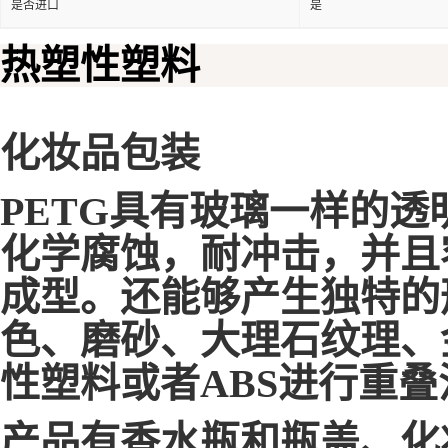
热塑性塑料
化妆品包装
PETG具有玻璃一样的
化学腐蚀，耐冲击，并且
成型。还能够产生独特的
色、磨砂、大理石纹理、
性塑料或者
ABS
进行重叠
产品有香水瓶和瓶盖、化
装、爽身粉瓶和眼线笔套