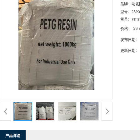
货号：
PET
价格：
￥8.
发布日期：
更新日期：
产品详请