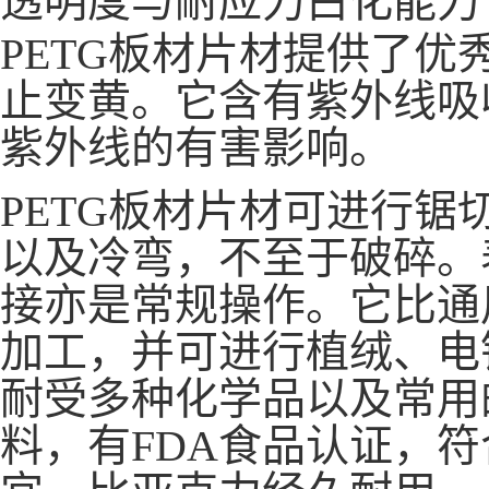
PETG板材片材提供了优
止变黄。它含有紫外线吸
紫外线的有害影响。
PETG板材片材可进行
锯
以及冷弯，不至于破碎。
接亦是常规操作。它比通
加工，并可进行植绒、电镀
耐受多种化学品以及常用
料，有
FDA
食品认证，符
宜，比亚克力经久耐用。