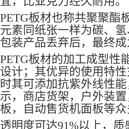
PETG板材也称共聚聚酯
元素
同纸张一样为碳、氢
包装产品丢弃后，最终成
PETG板材的加工成型性
设计；其优异的使用特性
时其可添加抗紫外线性能
示，商店货架，户外装置
板，自动售货机面板等众
透明度可达91%以上，