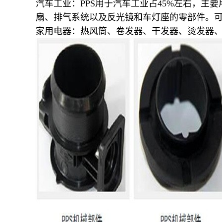
汽车工业：PPS用于汽车工业占45%左右，
扇、排气系统以及反光镜和车灯座的零部件。
家用电器：热风筒、卷发器、干发器、烫发器