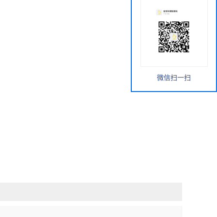
微信扫一扫