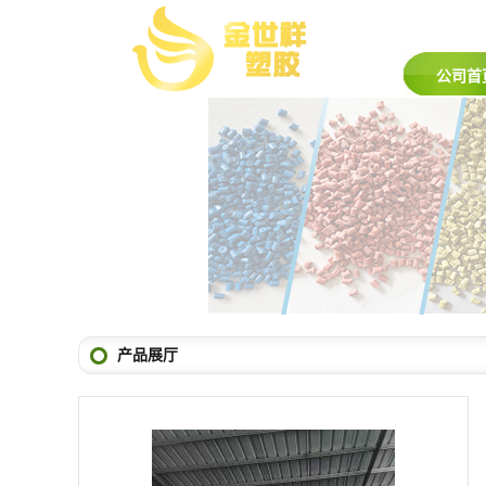
公司首
产品展厅