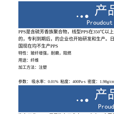
PPS是含硫芳香族聚合物，线型PPS在350℃
的，专利到期后，的企业也开始研发和生产。
国现在均不生产PPS
特性：玻纤增强，耐磨，阻燃
用途：纤维
加工方法：注塑
参数： 吸水率：0.01% 粘度：400Pa·s 密度：1.98g/