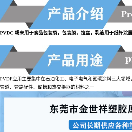
PVDC 粉末用于食品包装袋，包装膜，拉丝，乳液用于纸杯涂
PVDF应用主要集中在石油化工、电子电气和氟碳涂料三大领域
管道、管路配件、储槽和热交换器的材料之一