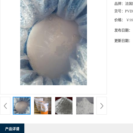
价格：
￥99
发布日期：
更新日期：
产品详请