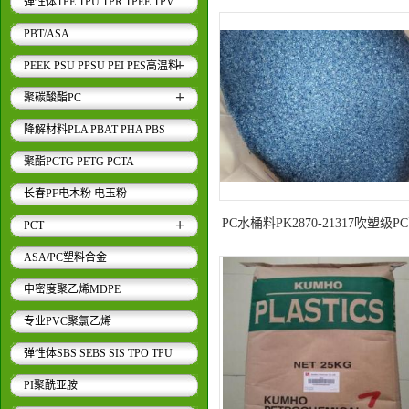
合金料PC/ABS
PC科思创LED2245导光板级PC
弹性体TPE TPU TPR TPEE TPV
PBT/ASA
+
PEEK PSU PPSU PEI PES高温料
+
聚碳酸酯PC
降解材料PLA PBAT PHA PBS
聚酯PCTG PETG PCTA
长春PF电木粉 电玉粉
+
PC水桶料PK2870-21317吹塑级P
PCT
粘度PC杯子PC饮用水应用
ASA/PC塑料合金
中密度聚乙烯MDPE
专业PVC聚氯乙烯
弹性体SBS SEBS SIS TPO TPU